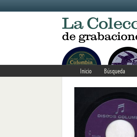
Skip to main content
Inicio
Búsqueda