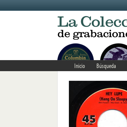
Skip to main content
Inicio
Búsqueda