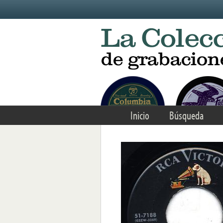
Skip to main content
Inicio
Búsqueda