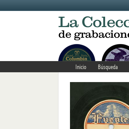
Skip to main content
Inicio
Búsqueda