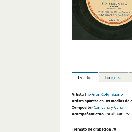
Detalles
Imagenes
Artista
Trio Gran Colombiano
Artista aparece en los medios de
Compositor
Camacho y Cano
Acompañamiento
vocal: Ramirez -
Formato de grabación
78