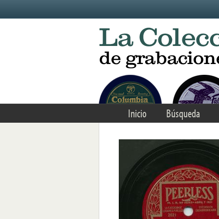
Skip to main content
Inicio
Búsqueda