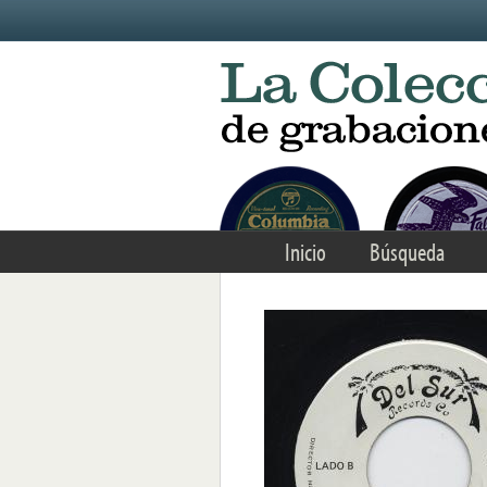
Skip to main content
Inicio
Búsqueda