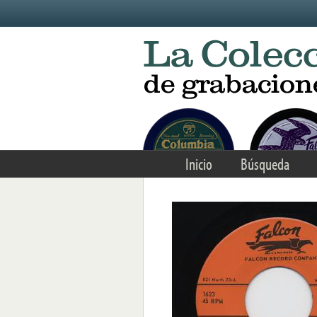
Skip to main content
Inicio
Búsqueda