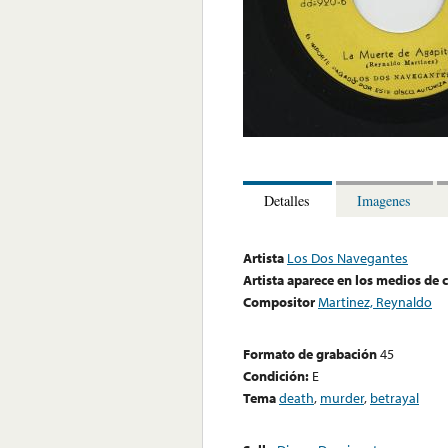
Detalles
Imagenes
Artista
Los Dos Navegantes
Artista aparece en los medios de
Compositor
Martinez, Reynaldo
Formato de grabación
45
Condición:
E
Tema
death
,
murder
,
betrayal