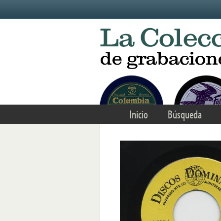
Skip to main content
Inicio
Búsqueda