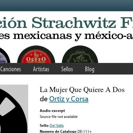
Canciones
Artistas
Sellos
Blog
La Mujer Que Quiere A Dos
de
Ortiz y Corsa
Audio excerpt
Source file not available
Sello
Del Valle
Numero de Catalogo
DE-111+