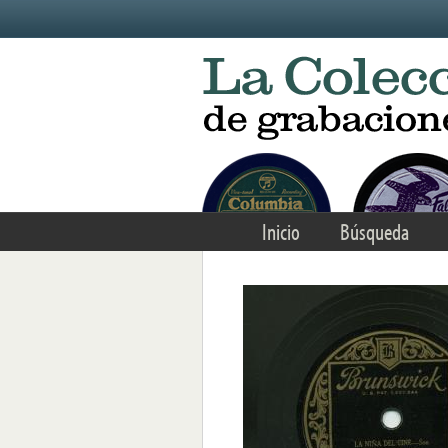
Skip to main content
Inicio
Búsqueda