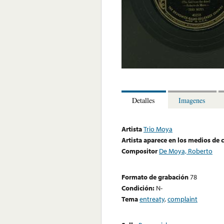
Detalles
Imagenes
Artista
Trio Moya
Artista aparece en los medios de
Compositor
De Moya, Roberto
Formato de grabación
78
Condición:
N-
Tema
entreaty
,
complaint