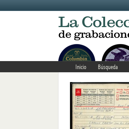
Skip to main content
Inicio
Búsqueda