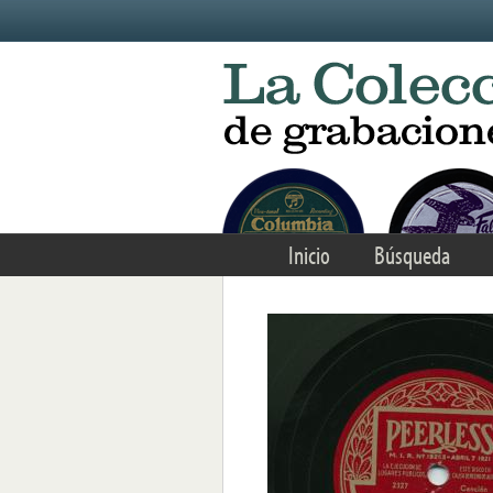
Skip to main content
Inicio
Búsqueda