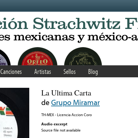
Canciones
Artistas
Sellos
Blog
La Ultima Carta
de
Grupo Miramar
TH-MEX - Licencia Accion Coro
Audio excerpt
Source file not available