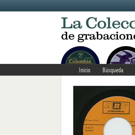
Skip to main content
Inicio
Búsqueda