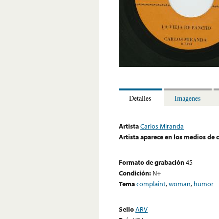
Detalles
Imagenes
Artista
Carlos Miranda
Artista aparece en los medios de
Formato de grabación
45
Condición:
N+
Tema
complaint
,
woman
,
humor
Sello
ARV