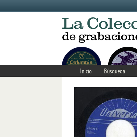
Skip to main content
Inicio
Búsqueda