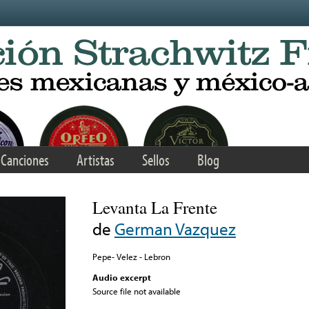
Canciones
Artistas
Sellos
Blog
Levanta La Frente
de
German Vazquez
Pepe- Velez - Lebron
Audio excerpt
Source file not available