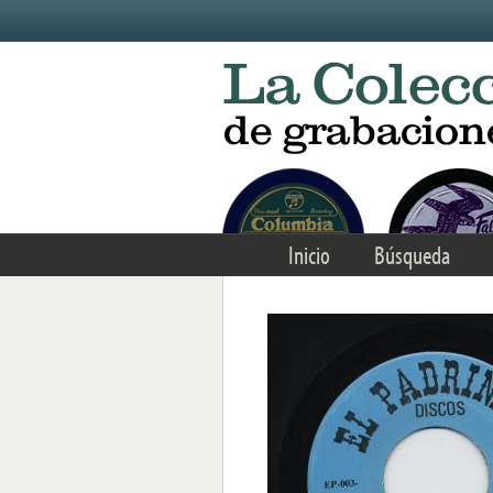
Skip to main content
Inicio
Búsqueda