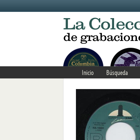
Skip to main content
Inicio
Búsqueda