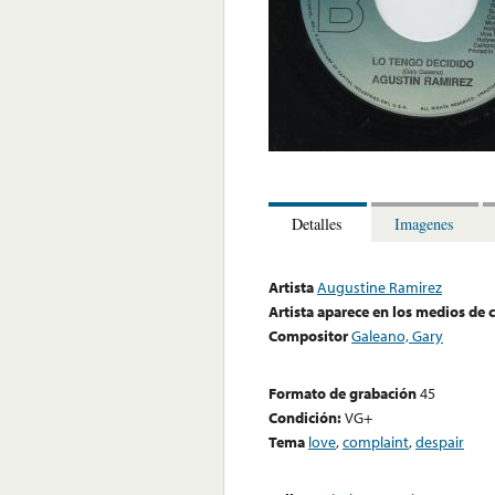
Detalles
Imagenes
Artista
Augustine Ramirez
Artista aparece en los medios de
Compositor
Galeano, Gary
Formato de grabación
45
Condición:
VG+
Tema
love
,
complaint
,
despair