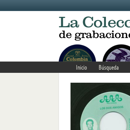
Skip to main content
Inicio
Búsqueda