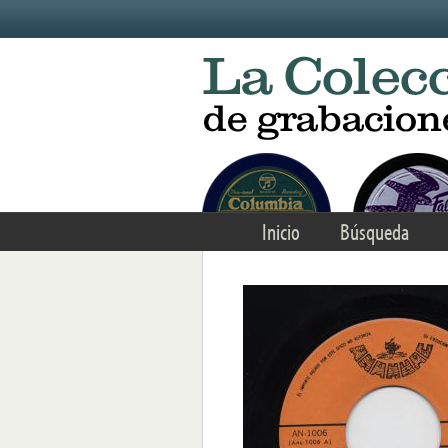
Skip to main content
Inicio
Búsqueda