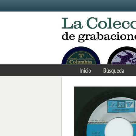
Skip to main content
Inicio
Búsqueda