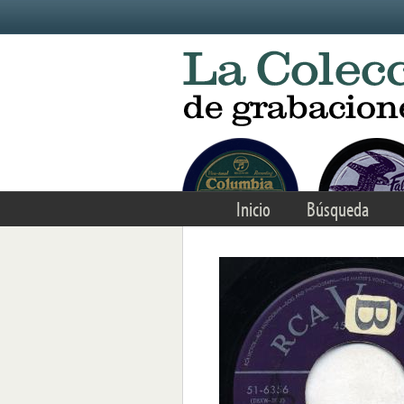
Skip to main content
Inicio
Búsqueda