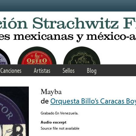
Canciones
Artistas
Sellos
Blog
Mayba
de
Orquesta Billo’s Caracas Bo
Grabado En Venezuela.
Audio excerpt
Source file not available