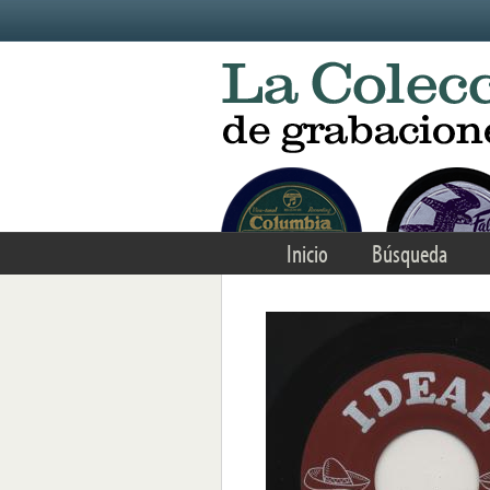
Skip to main content
Inicio
Búsqueda