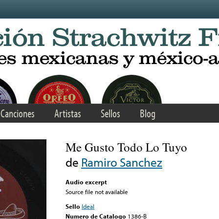
Canciones
Artistas
Sellos
Blog
Me Gusto Todo Lo Tuyo
de
Ramiro Sanchez
Audio excerpt
Source file not available
Sello
Ideal
Numero de Catalogo
1386-B