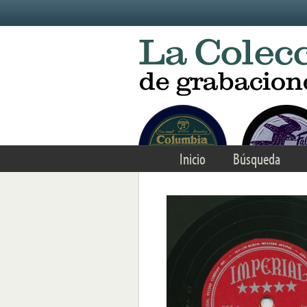
Skip to main content
Inicio
Búsqueda