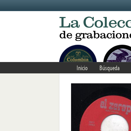
Skip to main content
Inicio
Búsqueda