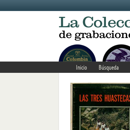
Skip to main content
Inicio
Búsqueda