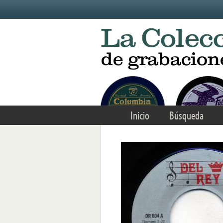
Skip to main content
Inicio
Búsqueda