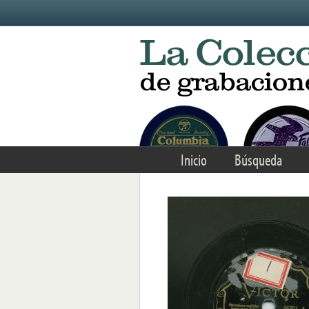
Skip to main content
Inicio
Búsqueda