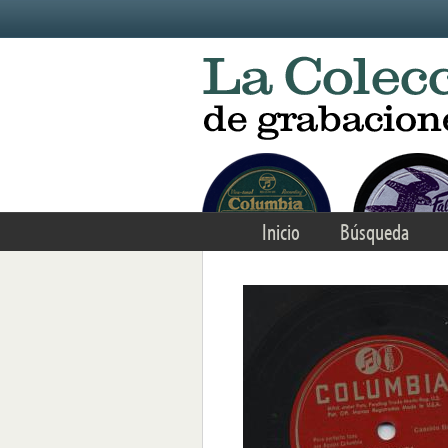
Skip to main content
Inicio
Búsqueda