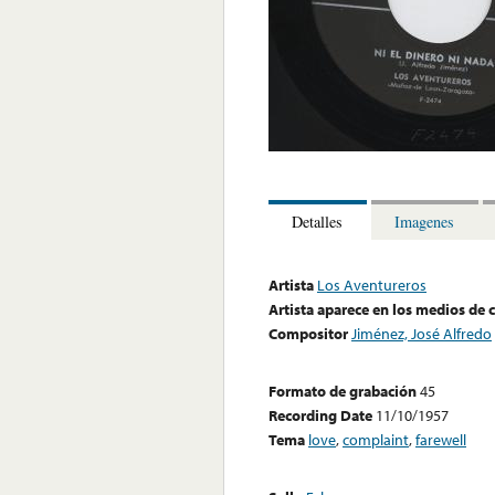
Detalles
Imagenes
Artista
Los Aventureros
Artista aparece en los medios de
Compositor
Jiménez, José Alfredo
Formato de grabación
45
Recording Date
11/10/1957
Tema
love
,
complaint
,
farewell