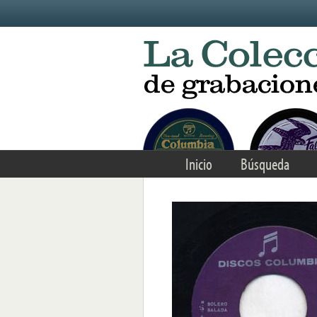
Skip to main content
Inicio
Búsqueda