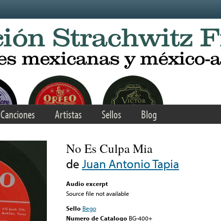
Canciones
Artistas
Sellos
Blog
No Es Culpa Mia
de
Juan Antonio Tapia
Audio excerpt
Source file not available
Sello
Bego
Numero de Catalogo
BG-400+