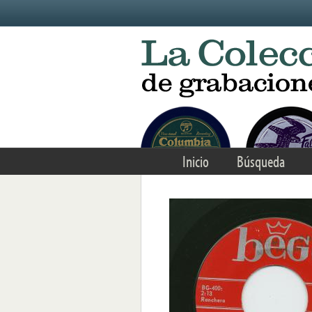
Skip to main content
Inicio
Búsqueda