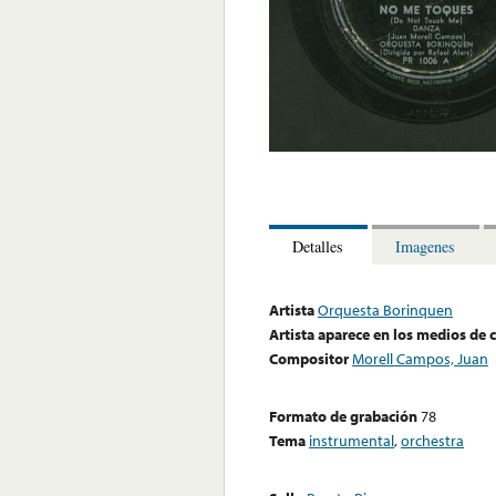
Detalles
Imagenes
Artista
Orquesta Borinquen
Artista aparece en los medios de
Compositor
Morell Campos, Juan
Formato de grabación
78
Tema
instrumental
,
orchestra