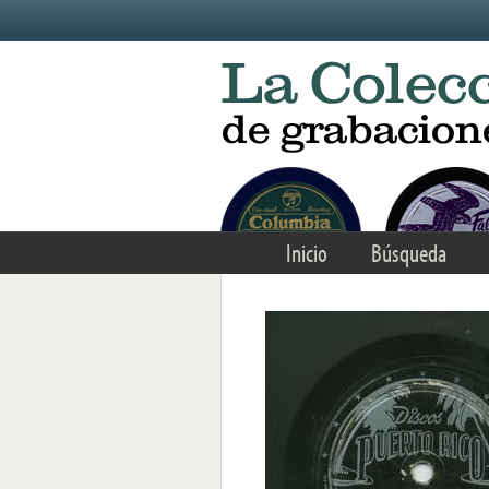
Skip to main content
Inicio
Búsqueda