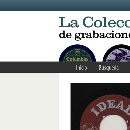
Skip to main content
Inicio
Búsqueda