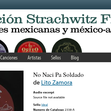
Canciones
Artistas
Sellos
Blog
No Naci Pa Soldado
de
Lito Zamora
Audio excerpt
Source file not available
Sello
Ideal
Numero de Catalogo
2338-A