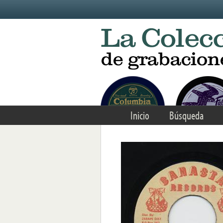
Skip to main content
Inicio
Búsqueda