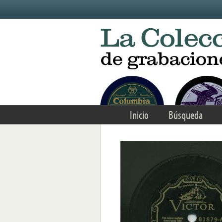
Skip to main content
Inicio
Búsqueda