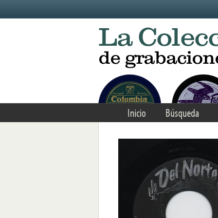
Skip to main content
Inicio
Búsqueda