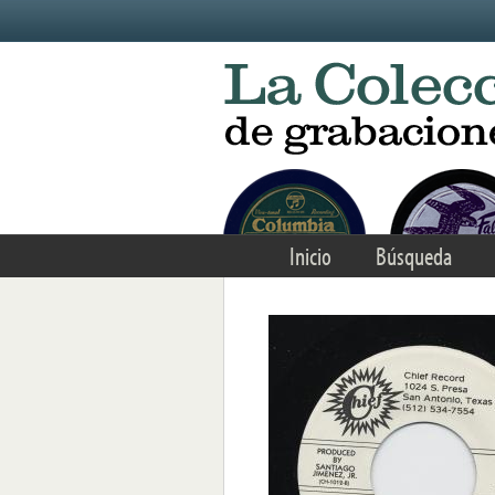
Skip to main content
Inicio
Búsqueda