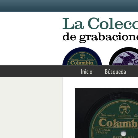
Skip to main content
Inicio
Búsqueda