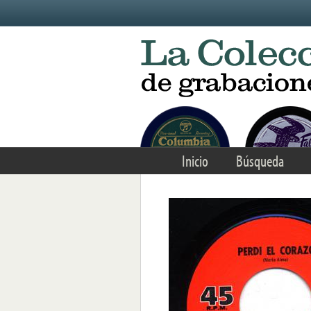
Skip to main content
Inicio
Búsqueda