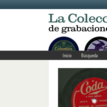
Skip to main content
Inicio
Búsqueda