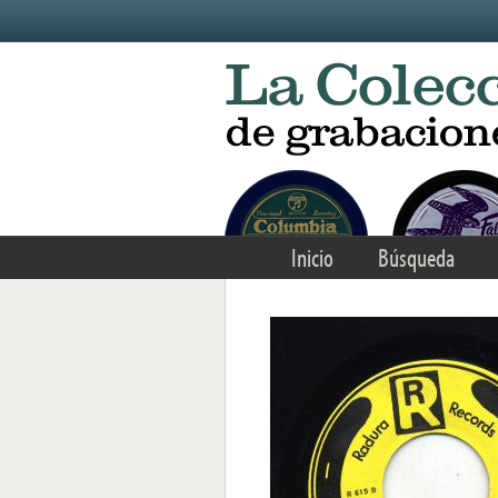
Skip to main content
Inicio
Búsqueda