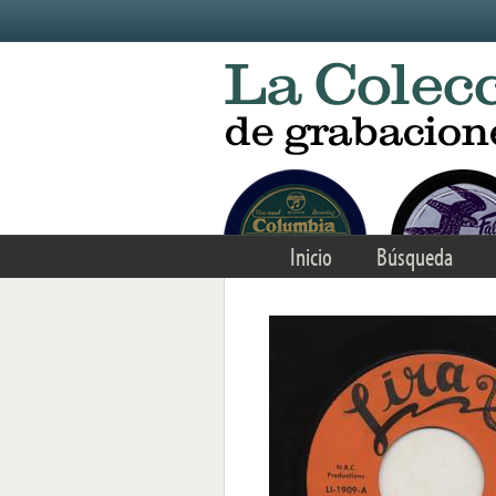
Skip to main content
Inicio
Búsqueda