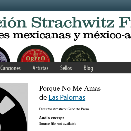
Canciones
Artistas
Sellos
Blog
Porque No Me Amas
de
Las Palomas
Director Artistico: Gilberto Parra.
Audio excerpt
Source file not available