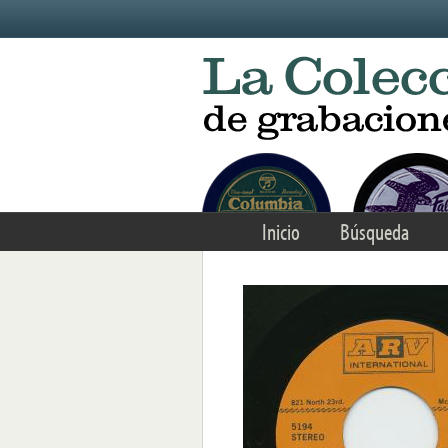
Skip to main content
Inicio
Búsqueda