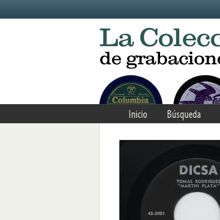
Skip to main content
Inicio
Búsqueda