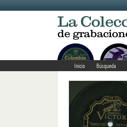
Skip to main content
Inicio
Búsqueda