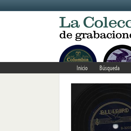
Skip to main content
Inicio
Búsqueda