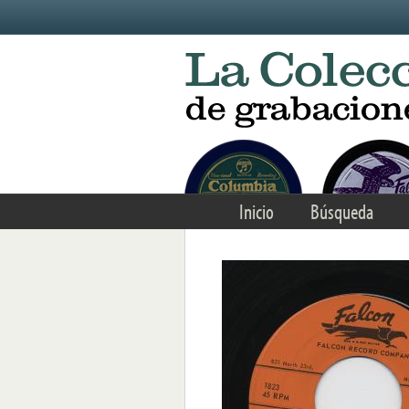
Skip to main content
Inicio
Búsqueda