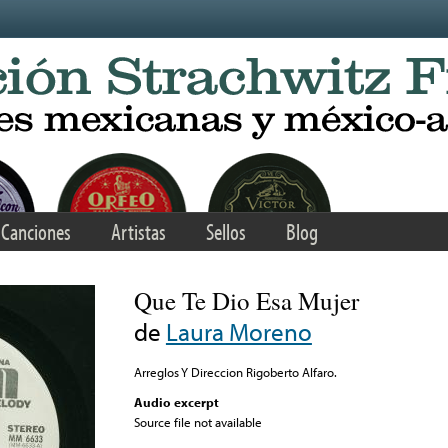
Canciones
Artistas
Sellos
Blog
Que Te Dio Esa Mujer
de
Laura Moreno
Arreglos Y Direccion Rigoberto Alfaro.
Audio excerpt
Source file not available